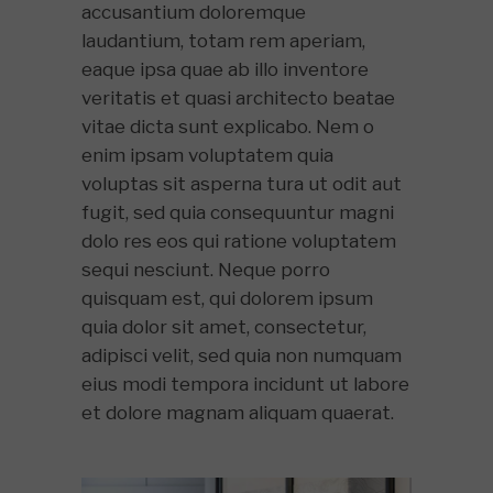
accusantium doloremque
laudantium, totam rem aperiam,
eaque ipsa quae ab illo inventore
veritatis et quasi architecto beatae
vitae dicta sunt explicabo. Nem o
enim ipsam voluptatem quia
voluptas sit asperna tura ut odit aut
fugit, sed quia consequuntur magni
dolo res eos qui ratione voluptatem
sequi nesciunt. Neque porro
quisquam est, qui dolorem ipsum
quia dolor sit amet, consectetur,
adipisci velit, sed quia non numquam
eius modi tempora incidunt ut labore
et dolore magnam aliquam quaerat.