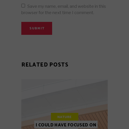
Save my name, email, and website in this
browser for the next time I comment.
SUBMIT
RELATED POSTS
NATURE
I COULD HAVE FOCUSED ON