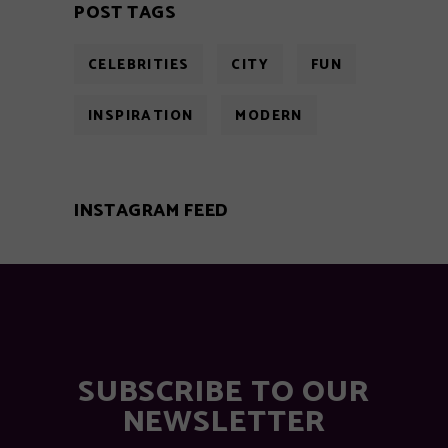
POST TAGS
CELEBRITIES
CITY
FUN
INSPIRATION
MODERN
INSTAGRAM FEED
SUBSCRIBE TO OUR
NEWSLETTER