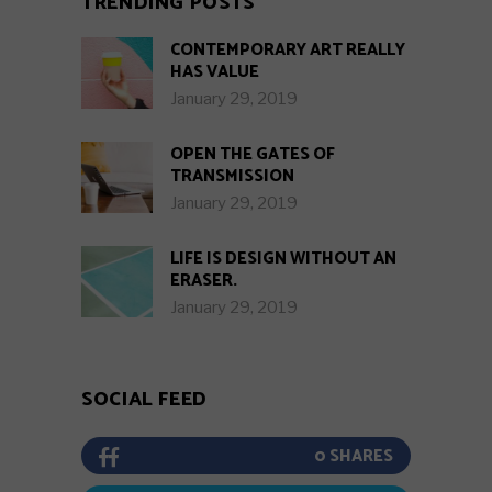
TRENDING POSTS
CONTEMPORARY ART REALLY
HAS VALUE
January 29, 2019
OPEN THE GATES OF
TRANSMISSION
January 29, 2019
LIFE IS DESIGN WITHOUT AN
ERASER.
January 29, 2019
SOCIAL FEED
0