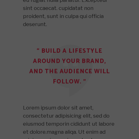
sint occaecat. cupidatat non
proident, sunt in culpa qui officia
deserunt.
“ BUILD A LIFESTYLE
AROUND YOUR BRAND,
AND THE AUDIENCE WILL
FOLLOW. ”
Lorem ipsum dolor sit amet,
consectetur adipisicing elit, sed do
eiusmod temporin cididunt ut labore
et dolore.magna aliqa. Ut enim ad