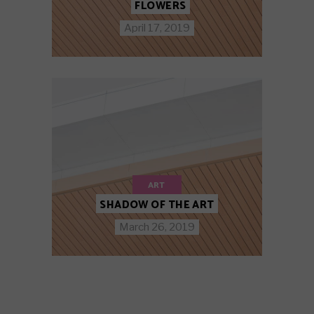
FLOWERS
April 17, 2019
ART
SHADOW OF THE ART
March 26, 2019