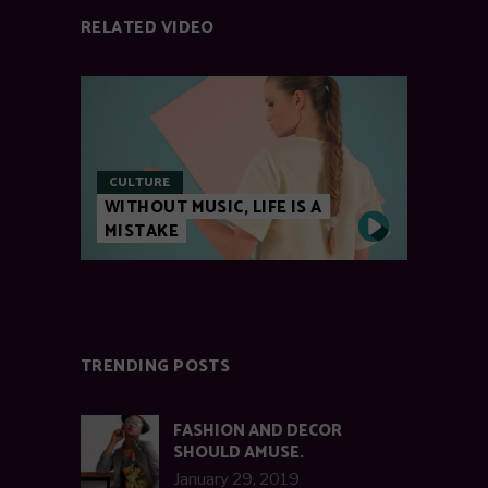
RELATED VIDEO
CULTURE
WITHOUT MUSIC, LIFE IS A
MISTAKE
TRENDING POSTS
FASHION AND DECOR
SHOULD AMUSE.
January 29, 2019