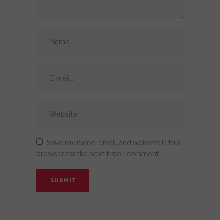
Save my name, email, and website in this
browser for the next time I comment.
SUBMIT