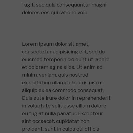
fugit, sed quia consequuntur magni
dolores eos qui ratione volu.
Lorem ipsum dolor sit amet,
consectetur adipisicing elit, sed do
eiusmod temporin cididunt ut labore
et dolorem ag na aliqa. Ut enim ad
minim. veniam. quis nostrud
exercitation ullamco laboris nisi ut
aliquip ex ea commodo consequat.
Duis aute irure dolor in reprehenderit
in voluptate velit esse cillum dolore
eu fugiat nulla pariatur. Excepteur
sint occaecat. cupidatat non
proident, sunt in culpa qui officia