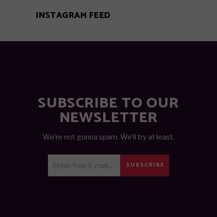
INSTAGRAM FEED
SUBSCRIBE TO OUR
NEWSLETTER
We’re not gonna spam. We’ll try at least.
SUBSCRIBE