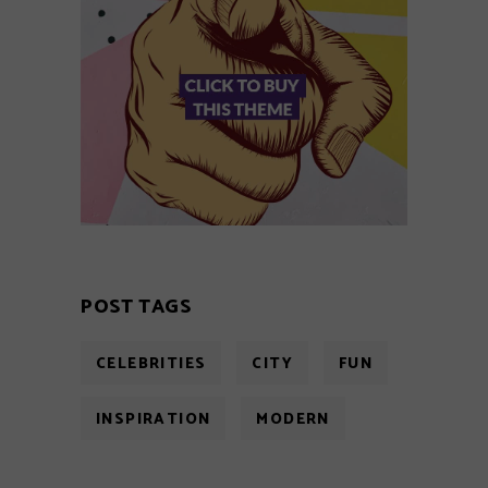
POST TAGS
CELEBRITIES
CITY
FUN
INSPIRATION
MODERN