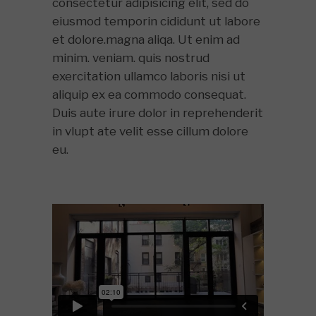
consectetur adipisicing elit, sed do
eiusmod temporin cididunt ut labore
et dolore.magna aliqa. Ut enim ad
minim. veniam. quis nostrud
exercitation ullamco laboris nisi ut
aliquip ex ea commodo consequat.
Duis aute irure dolor in reprehenderit
in vlupt ate velit esse cillum dolore
eu.