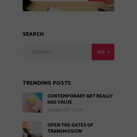
SEARCH
Search
GO
for:
TRENDING POSTS
CONTEMPORARY ART REALLY
HAS VALUE
January 29, 2019
OPEN THE GATES OF
TRANSMISSION