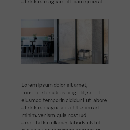
et dolore magnam aliquam quaerat.
Lorem ipsum dolor sit amet,
consectetur adipisicing elit, sed do
eiusmod temporin cididunt ut labore
et dolore.magna aliqa. Ut enim ad
minim. veniam. quis nostrud
exercitation ullamco laboris nisi ut