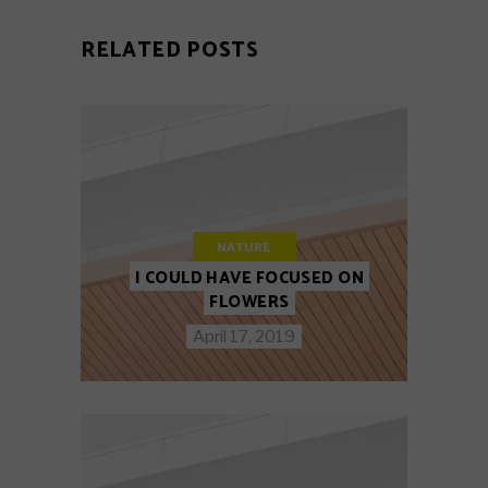
RELATED POSTS
NATURE
I COULD HAVE FOCUSED ON
FLOWERS
April 17, 2019