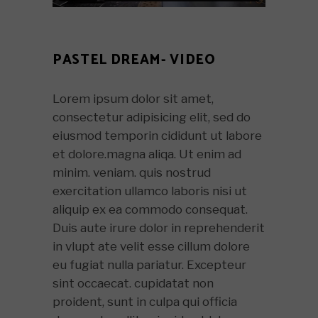
PASTEL DREAM- VIDEO
Lorem ipsum dolor sit amet,
consectetur adipisicing elit, sed do
eiusmod temporin cididunt ut labore
et dolore.magna aliqa. Ut enim ad
minim. veniam. quis nostrud
exercitation ullamco laboris nisi ut
aliquip ex ea commodo consequat.
Duis aute irure dolor in reprehenderit
in vlupt ate velit esse cillum dolore
eu fugiat nulla pariatur. Excepteur
sint occaecat. cupidatat non
proident, sunt in culpa qui officia