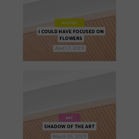
NATURE
I COULD HAVE FOCUSED ON
FLOWERS
April 17, 2019
ART
SHADOW OF THE ART
March 26, 2019