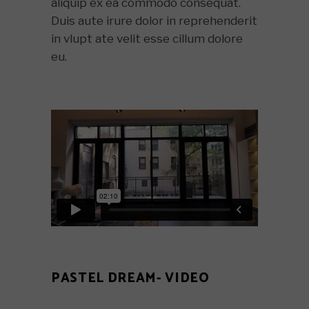
aliquip ex ea commodo consequat.
Duis aute irure dolor in reprehenderit
in vlupt ate velit esse cillum dolore
eu.
PASTEL DREAM- VIDEO