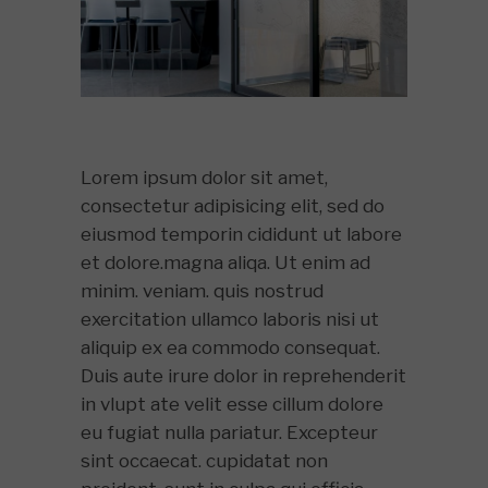
Lorem ipsum dolor sit amet,
consectetur adipisicing elit, sed do
eiusmod temporin cididunt ut labore
et dolore.magna aliqa. Ut enim ad
minim. veniam. quis nostrud
exercitation ullamco laboris nisi ut
aliquip ex ea commodo consequat.
Duis aute irure dolor in reprehenderit
in vlupt ate velit esse cillum dolore
eu fugiat nulla pariatur. Excepteur
sint occaecat. cupidatat non