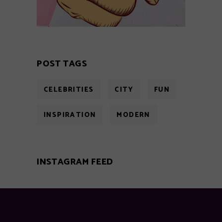
POST TAGS
CELEBRITIES
CITY
FUN
INSPIRATION
MODERN
INSTAGRAM FEED