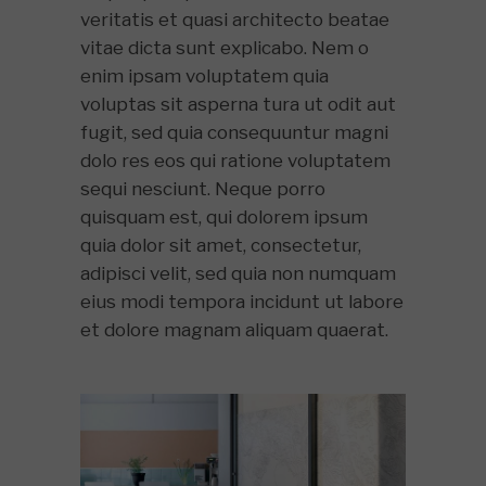
veritatis et quasi architecto beatae
vitae dicta sunt explicabo. Nem o
enim ipsam voluptatem quia
voluptas sit asperna tura ut odit aut
fugit, sed quia consequuntur magni
dolo res eos qui ratione voluptatem
sequi nesciunt. Neque porro
quisquam est, qui dolorem ipsum
quia dolor sit amet, consectetur,
adipisci velit, sed quia non numquam
eius modi tempora incidunt ut labore
et dolore magnam aliquam quaerat.