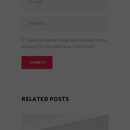
Save my name, email, and website in this
browser for the next time I comment.
SUBMIT
RELATED POSTS