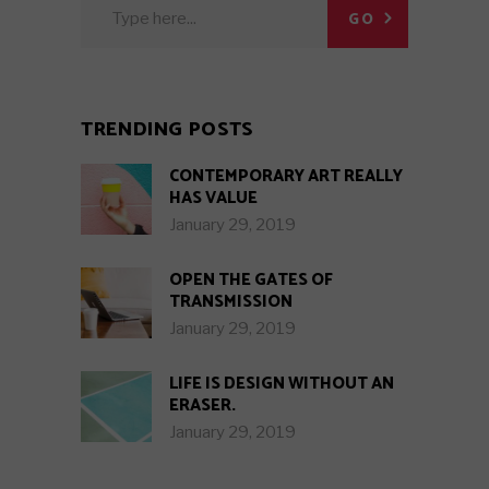
Search
GO
for:
TRENDING POSTS
CONTEMPORARY ART REALLY
HAS VALUE
January 29, 2019
OPEN THE GATES OF
TRANSMISSION
January 29, 2019
LIFE IS DESIGN WITHOUT AN
ERASER.
January 29, 2019