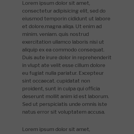
Lorem ipsum dolor sit amet,
consectetur adipisicing elit, sed do
eiusmod temporin cididunt ut labore
et dolore.magna aliqa. Ut enim ad
minim. veniam. quis nostrud
exercitation ullamco laboris nisi ut
aliquip ex ea commodo consequat.
Duis aute irure dolor in reprehenderit
in vlupt ate velit esse cillum dolore
eu fugiat nulla pariatur. Excepteur
sint occaecat. cupidatat non
proident, sunt in culpa qui officia
deserunt mollit anim id est laborum.
Sed ut perspiciatis unde omnis iste
natus error sit voluptatem accusa.
Lorem ipsum dolor sit amet,