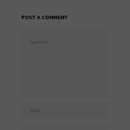
POST A COMMENT