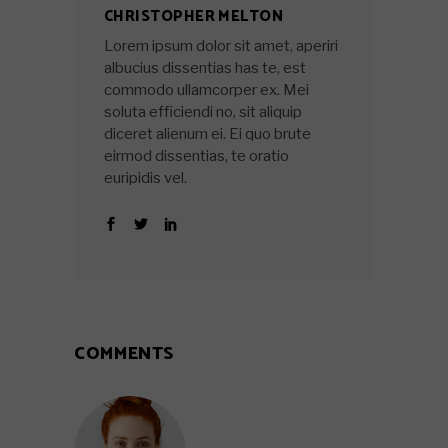
CHRISTOPHER MELTON
Lorem ipsum dolor sit amet, aperiri
albucius dissentias has te, est
commodo ullamcorper ex. Mei
soluta efficiendi no, sit aliquip
diceret alienum ei. Ei quo brute
eirmod dissentias, te oratio
euripidis vel.
COMMENTS