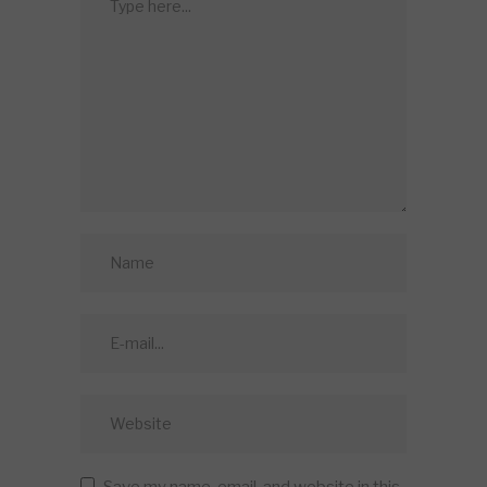
Save my name, email, and website in this