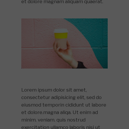
et dolore magnam aliquam quaerat.
Lorem ipsum dolor sit amet,
consectetur adipisicing elit, sed do
eiusmod temporin cididunt ut labore
et dolore.magna aliqa. Ut enim ad
minim. veniam. quis nostrud
exercitation ullamco laboris nisi ut