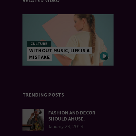
RELATED VIDEO
CULTURE
WITHOUT MUSIC, LIFE IS A
MISTAKE
TRENDING POSTS
FASHION AND DECOR
SHOULD AMUSE.
January 29, 2019