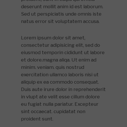
deserunt mollit anim id est laborum.
Sed ut perspiciatis unde omnis iste
natus error sit voluptatem accusa.
Lorem ipsum dolor sit amet,
consectetur adipisicing elit, sed do
eiusmod temporin cididunt ut labore
et dolore.magna aliqa. Ut enim ad
minim. veniam. quis nostrud
exercitation ullamco laboris nisi ut
aliquip ex ea commodo consequat.
Duis aute irure dolor in reprehenderit
in vlupt ate velit esse cillum dolore
eu fugiat nulla pariatur. Excepteur
sint occaecat. cupidatat non
proident sunt.