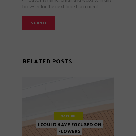
browser for the next time I comment.
SUBMIT
RELATED POSTS
NATURE
I COULD HAVE FOCUSED ON
FLOWERS