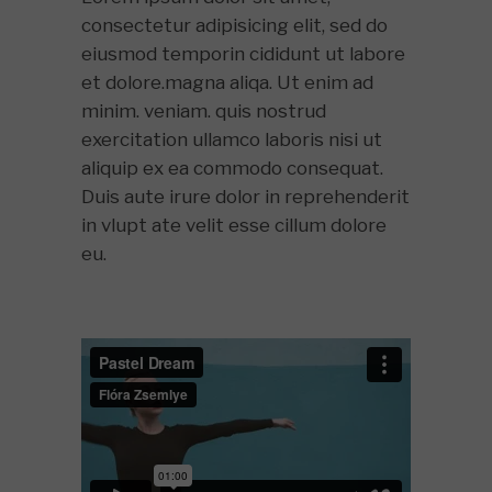
consectetur adipisicing elit, sed do
eiusmod temporin cididunt ut labore
et dolore.magna aliqa. Ut enim ad
minim. veniam. quis nostrud
exercitation ullamco laboris nisi ut
aliquip ex ea commodo consequat.
Duis aute irure dolor in reprehenderit
in vlupt ate velit esse cillum dolore
eu.