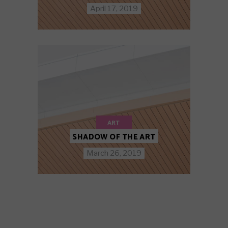
April 17, 2019
ART
SHADOW OF THE ART
March 26, 2019