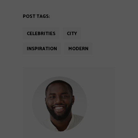
POST TAGS:
CELEBRITIES
CITY
INSPIRATION
MODERN