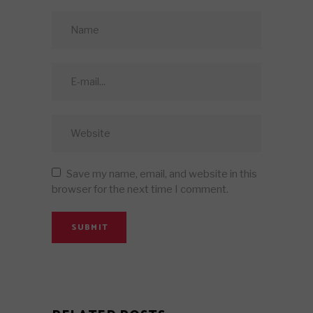
Save my name, email, and website in this
browser for the next time I comment.
SUBMIT