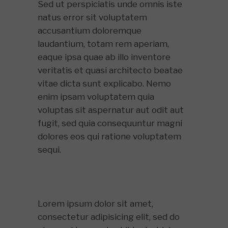
Sed ut perspiciatis unde omnis iste
natus error sit voluptatem
accusantium doloremque
laudantium, totam rem aperiam,
eaque ipsa quae ab illo inventore
veritatis et quasi architecto beatae
vitae dicta sunt explicabo. Nemo
enim ipsam voluptatem quia
voluptas sit aspernatur aut odit aut
fugit, sed quia consequuntur magni
dolores eos qui ratione voluptatem
sequi.
Lorem ipsum dolor sit amet,
consectetur adipisicing elit, sed do