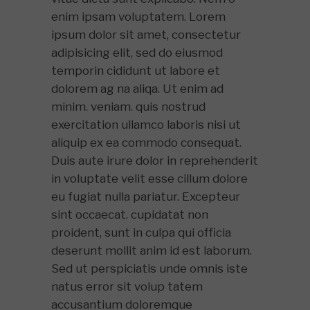
enim ipsam voluptatem. Lorem
ipsum dolor sit amet, consectetur
adipisicing elit, sed do eiusmod
temporin cididunt ut labore et
dolorem ag na aliqa. Ut enim ad
minim. veniam. quis nostrud
exercitation ullamco laboris nisi ut
aliquip ex ea commodo consequat.
Duis aute irure dolor in reprehenderit
in voluptate velit esse cillum dolore
eu fugiat nulla pariatur. Excepteur
sint occaecat. cupidatat non
proident, sunt in culpa qui officia
deserunt mollit anim id est laborum.
Sed ut perspiciatis unde omnis iste
natus error sit volup tatem
accusantium doloremque