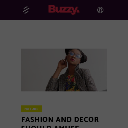
NATURE
FASHION AND DECOR