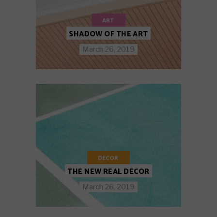
ART
SHADOW OF THE ART
March 26, 2019
DECOR
THE NEW REAL DECOR
March 26, 2019