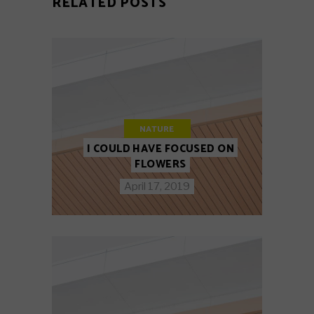
RELATED POSTS
NATURE
I COULD HAVE FOCUSED ON
FLOWERS
April 17, 2019