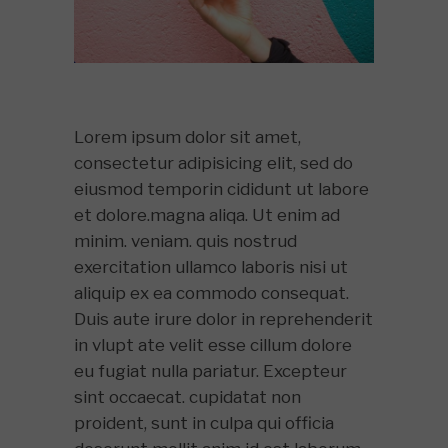
Lorem ipsum dolor sit amet,
consectetur adipisicing elit, sed do
eiusmod temporin cididunt ut labore
et dolore.magna aliqa. Ut enim ad
minim. veniam. quis nostrud
exercitation ullamco laboris nisi ut
aliquip ex ea commodo consequat.
Duis aute irure dolor in reprehenderit
in vlupt ate velit esse cillum dolore
eu fugiat nulla pariatur. Excepteur
sint occaecat. cupidatat non
proident, sunt in culpa qui officia