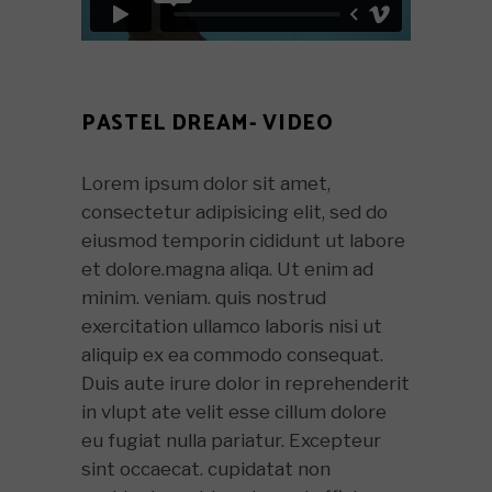
PASTEL DREAM- VIDEO
Lorem ipsum dolor sit amet,
consectetur adipisicing elit, sed do
eiusmod temporin cididunt ut labore
et dolore.magna aliqa. Ut enim ad
minim. veniam. quis nostrud
exercitation ullamco laboris nisi ut
aliquip ex ea commodo consequat.
Duis aute irure dolor in reprehenderit
in vlupt ate velit esse cillum dolore
eu fugiat nulla pariatur. Excepteur
sint occaecat. cupidatat non