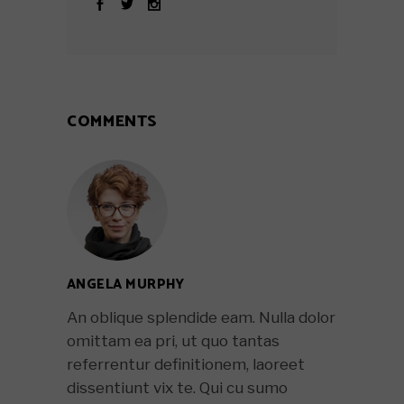
COMMENTS
ANGELA MURPHY
An oblique splendide eam. Nulla dolor
omittam ea pri, ut quo tantas
referrentur definitionem, laoreet
dissentiunt vix te. Qui cu sumo