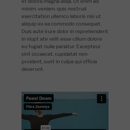
et dolore.magna aliqa. Ut enim ad
minim. veniam. quis nostrud
exercitation ullamco laboris nisi ut
aliquip ex ea commodo consequat.
Duis aute irure dolor in reprehenderit
in vlupt ate velit esse cillum dolore
eu fugiat nulla pariatur. Excepteur
sint occaecat. cupidatat non
proident, sunt in culpa qui officia
deserunt.