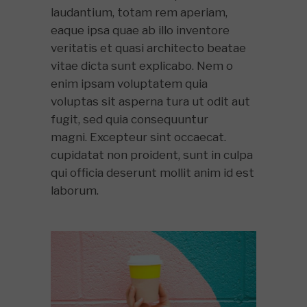
laudantium, totam rem aperiam,
eaque ipsa quae ab illo inventore
veritatis et quasi architecto beatae
vitae dicta sunt explicabo. Nem o
enim ipsam voluptatem quia
voluptas sit asperna tura ut odit aut
fugit, sed quia consequuntur
magni. Excepteur sint occaecat.
cupidatat non proident, sunt in culpa
qui officia deserunt mollit anim id est
laborum.