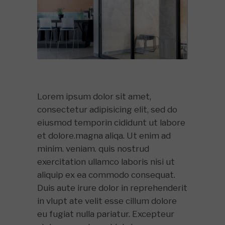
Lorem ipsum dolor sit amet,
consectetur adipisicing elit, sed do
eiusmod temporin cididunt ut labore
et dolore.magna aliqa. Ut enim ad
minim. veniam. quis nostrud
exercitation ullamco laboris nisi ut
aliquip ex ea commodo consequat.
Duis aute irure dolor in reprehenderit
in vlupt ate velit esse cillum dolore
eu fugiat nulla pariatur. Excepteur