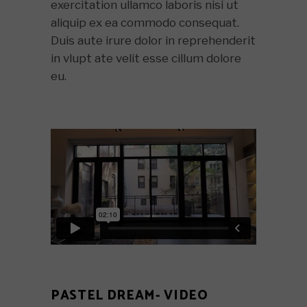
exercitation ullamco laboris nisi ut
aliquip ex ea commodo consequat.
Duis aute irure dolor in reprehenderit
in vlupt ate velit esse cillum dolore
eu.
PASTEL DREAM- VIDEO