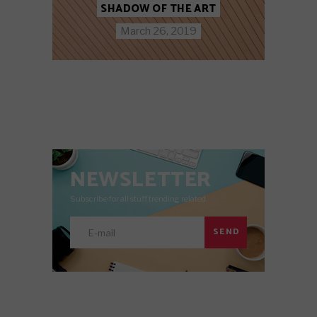
SHADOW OF THE ART
March 26, 2019
NEWSLETTER
Subscribe for all stuff trending related.
SEND