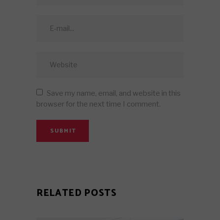
Save my name, email, and website in this
browser for the next time I comment.
SUBMIT
RELATED POSTS