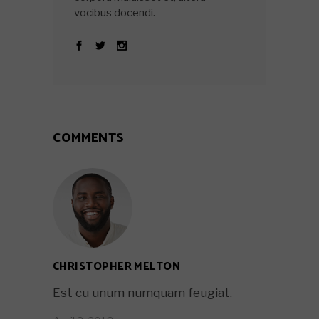
vocibus docendi.
COMMENTS
CHRISTOPHER MELTON
Est cu unum numquam feugiat.