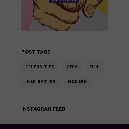
POST TAGS
CELEBRITIES
CITY
FUN
INSPIRATION
MODERN
INSTAGRAM FEED