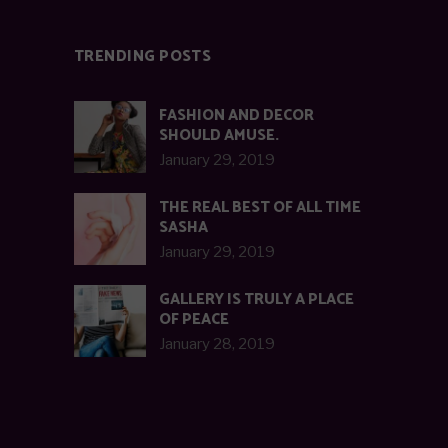
TRENDING POSTS
FASHION AND DECOR
SHOULD AMUSE.
January 29, 2019
THE REAL BEST OF ALL TIME
SASHA
January 29, 2019
GALLERY IS TRULY A PLACE
OF PEACE
January 28, 2019