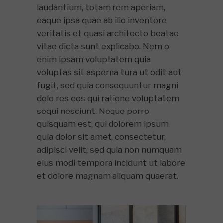
laudantium, totam rem aperiam,
eaque ipsa quae ab illo inventore
veritatis et quasi architecto beatae
vitae dicta sunt explicabo. Nem o
enim ipsam voluptatem quia
voluptas sit asperna tura ut odit aut
fugit, sed quia consequuntur magni
dolo res eos qui ratione voluptatem
sequi nesciunt. Neque porro
quisquam est, qui dolorem ipsum
quia dolor sit amet, consectetur,
adipisci velit, sed quia non numquam
eius modi tempora incidunt ut labore
et dolore magnam aliquam quaerat.