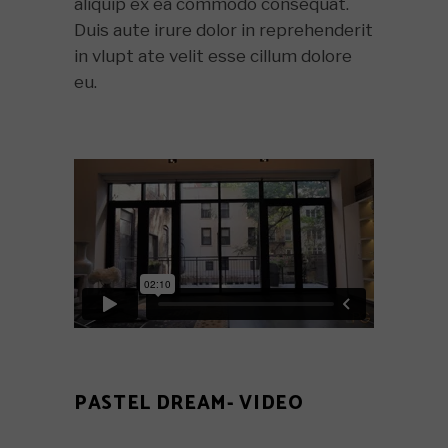
aliquip ex ea commodo consequat.
Duis aute irure dolor in reprehenderit
in vlupt ate velit esse cillum dolore
eu.
PASTEL DREAM- VIDEO