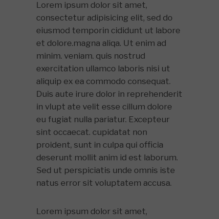
Lorem ipsum dolor sit amet,
consectetur adipisicing elit, sed do
eiusmod temporin cididunt ut labore
et dolore.magna aliqa. Ut enim ad
minim. veniam. quis nostrud
exercitation ullamco laboris nisi ut
aliquip ex ea commodo consequat.
Duis aute irure dolor in reprehenderit
in vlupt ate velit esse cillum dolore
eu fugiat nulla pariatur. Excepteur
sint occaecat. cupidatat non
proident, sunt in culpa qui officia
deserunt mollit anim id est laborum.
Sed ut perspiciatis unde omnis iste
natus error sit voluptatem accusa.
Lorem ipsum dolor sit amet,