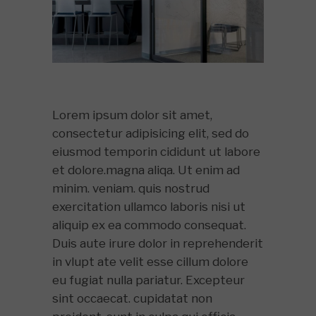
Lorem ipsum dolor sit amet,
consectetur adipisicing elit, sed do
eiusmod temporin cididunt ut labore
et dolore.magna aliqa. Ut enim ad
minim. veniam. quis nostrud
exercitation ullamco laboris nisi ut
aliquip ex ea commodo consequat.
Duis aute irure dolor in reprehenderit
in vlupt ate velit esse cillum dolore
eu fugiat nulla pariatur. Excepteur
sint occaecat. cupidatat non