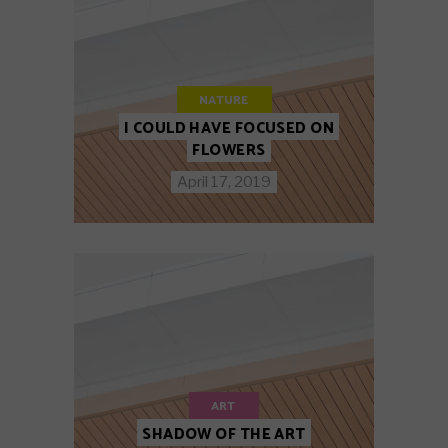
NATURE
I COULD HAVE FOCUSED ON
FLOWERS
April 17, 2019
ART
SHADOW OF THE ART