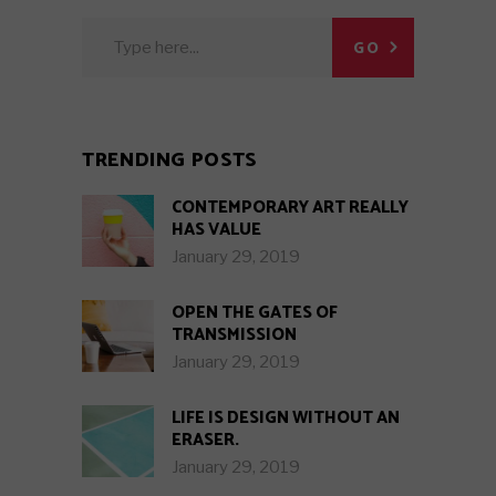
Search
GO
for:
TRENDING POSTS
CONTEMPORARY ART REALLY
HAS VALUE
January 29, 2019
OPEN THE GATES OF
TRANSMISSION
January 29, 2019
LIFE IS DESIGN WITHOUT AN
ERASER.
January 29, 2019