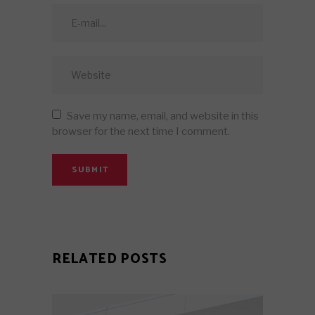
Save my name, email, and website in this
browser for the next time I comment.
SUBMIT
RELATED POSTS