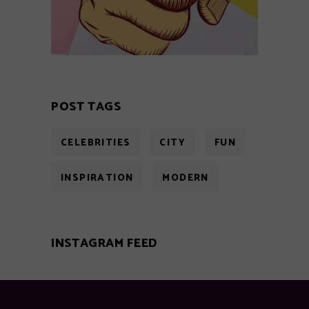
POST TAGS
CELEBRITIES
CITY
FUN
INSPIRATION
MODERN
INSTAGRAM FEED