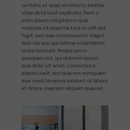
veritatis et quasi architecto beatae
vitae dicta sunt explicabo. Nem o
enim ipsam voluptatem quia
voluptas sit asperna tura ut odit aut
fugit, sed quia consequuntur magni
dolo res eos qui ratione voluptatem
sequi nesciunt. Neque porro
quisquam est, qui dolorem ipsum
quia dolor sit amet, consectetur,
adipisci velit, sed quia non numquam
eius modi tempora incidunt ut labore
et dolore magnam aliquam quaerat.