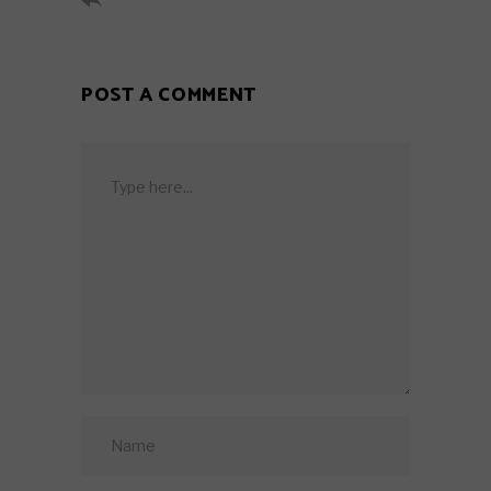
POST A COMMENT