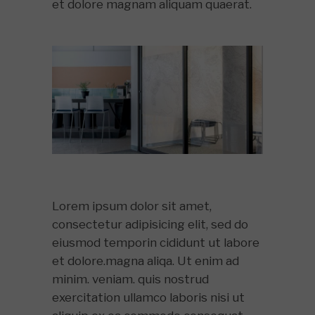
et dolore magnam aliquam quaerat.
Lorem ipsum dolor sit amet,
consectetur adipisicing elit, sed do
eiusmod temporin cididunt ut labore
et dolore.magna aliqa. Ut enim ad
minim. veniam. quis nostrud
exercitation ullamco laboris nisi ut