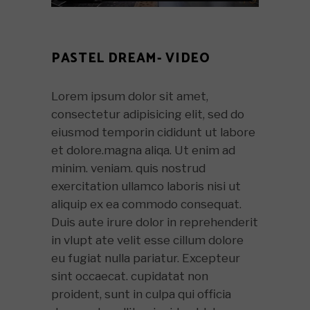
PASTEL DREAM- VIDEO
Lorem ipsum dolor sit amet,
consectetur adipisicing elit, sed do
eiusmod temporin cididunt ut labore
et dolore.magna aliqa. Ut enim ad
minim. veniam. quis nostrud
exercitation ullamco laboris nisi ut
aliquip ex ea commodo consequat.
Duis aute irure dolor in reprehenderit
in vlupt ate velit esse cillum dolore
eu fugiat nulla pariatur. Excepteur
sint occaecat. cupidatat non
proident, sunt in culpa qui officia