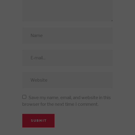
Save my name, email, and website in this
browser for the next time I comment.
SUBMIT