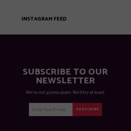
INSTAGRAM FEED
SUBSCRIBE TO OUR
NEWSLETTER
We’re not gonna spam. We’ll try at least.
SUBSCRIBE