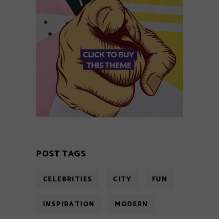
POST TAGS
CELEBRITIES
CITY
FUN
INSPIRATION
MODERN