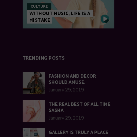
CULTURE
WITHOUT MUSIC, LIFE IS A
MISTAKE
TRENDING POSTS
FASHION AND DECOR
SHOULD AMUSE.
January 29, 2019
THE REAL BEST OF ALL TIME
SASHA
January 29, 2019
GALLERY IS TRULY A PLACE