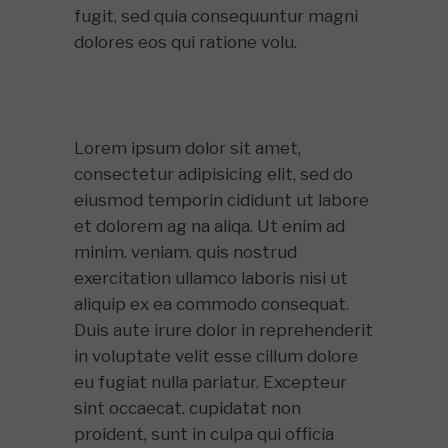
fugit, sed quia consequuntur magni
dolores eos qui ratione volu.
Lorem ipsum dolor sit amet,
consectetur adipisicing elit, sed do
eiusmod temporin cididunt ut labore
et dolorem ag na aliqa. Ut enim ad
minim. veniam. quis nostrud
exercitation ullamco laboris nisi ut
aliquip ex ea commodo consequat.
Duis aute irure dolor in reprehenderit
in voluptate velit esse cillum dolore
eu fugiat nulla pariatur. Excepteur
sint occaecat. cupidatat non
proident, sunt in culpa qui officia