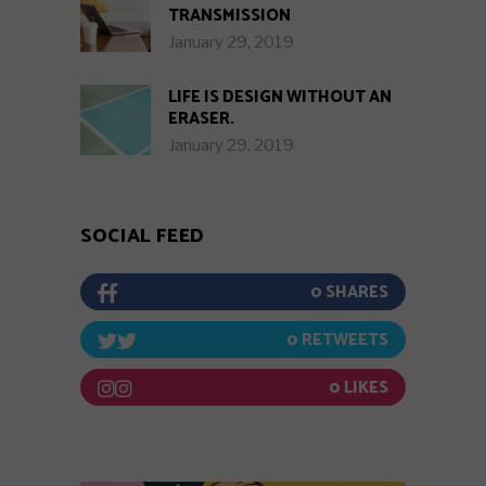
TRANSMISSION
January 29, 2019
LIFE IS DESIGN WITHOUT AN
ERASER.
January 29, 2019
SOCIAL FEED
0
0
0