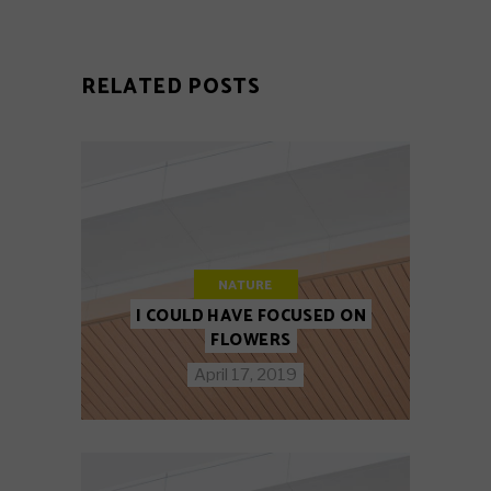
RELATED POSTS
NATURE
I COULD HAVE FOCUSED ON
FLOWERS
April 17, 2019