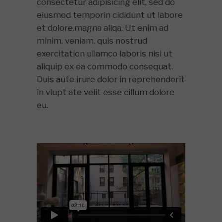
consectetur adipisicing elit, sed do
eiusmod temporin cididunt ut labore
et dolore.magna aliqa. Ut enim ad
minim. veniam. quis nostrud
exercitation ullamco laboris nisi ut
aliquip ex ea commodo consequat.
Duis aute irure dolor in reprehenderit
in vlupt ate velit esse cillum dolore
eu.