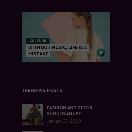
CULTURE
WITHOUT MUSIC, LIFE IS A
MISTAKE
TRENDING POSTS
FASHION AND DECOR
SHOULD AMUSE.
January 29, 2019