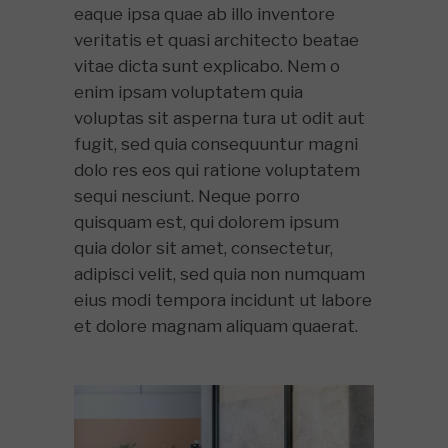
eaque ipsa quae ab illo inventore
veritatis et quasi architecto beatae
vitae dicta sunt explicabo. Nem o
enim ipsam voluptatem quia
voluptas sit asperna tura ut odit aut
fugit, sed quia consequuntur magni
dolo res eos qui ratione voluptatem
sequi nesciunt. Neque porro
quisquam est, qui dolorem ipsum
quia dolor sit amet, consectetur,
adipisci velit, sed quia non numquam
eius modi tempora incidunt ut labore
et dolore magnam aliquam quaerat.