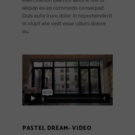
aliquip ex ea commodo consequat.
Duis aute irure dolor in reprehenderit
in vlupt ate velit esse cillum dolore
eu.
PASTEL DREAM- VIDEO