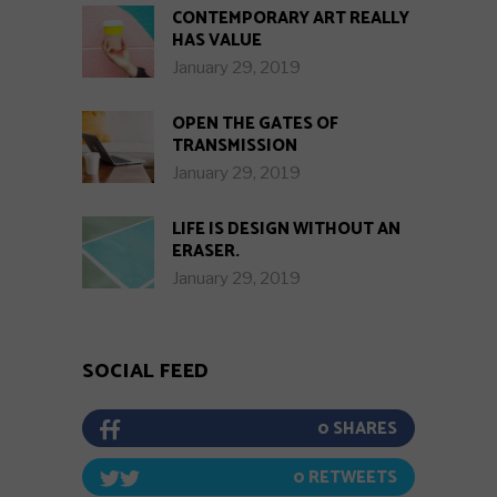
CONTEMPORARY ART REALLY
HAS VALUE
January 29, 2019
OPEN THE GATES OF
TRANSMISSION
January 29, 2019
LIFE IS DESIGN WITHOUT AN
ERASER.
January 29, 2019
SOCIAL FEED
0
0