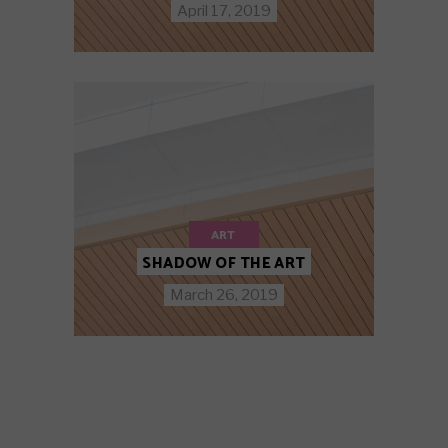
April 17, 2019
ART
SHADOW OF THE ART
March 26, 2019