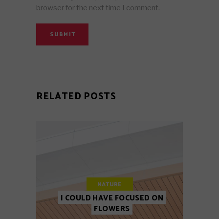
browser for the next time I comment.
SUBMIT
RELATED POSTS
NATURE
I COULD HAVE FOCUSED ON
FLOWERS