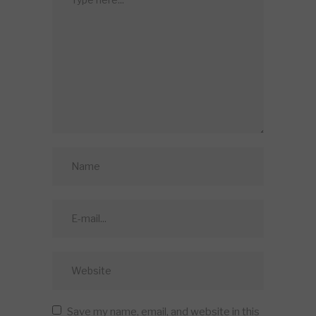
Save my name, email, and website in this