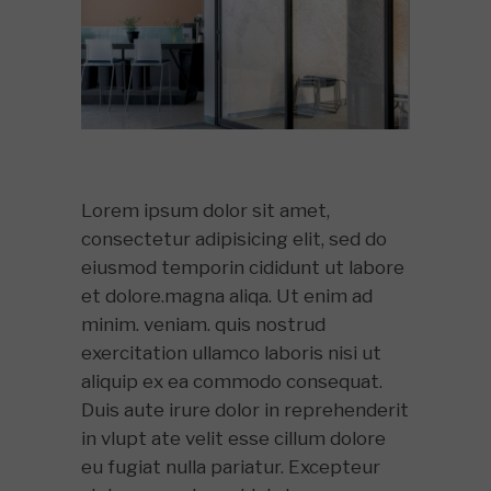
Lorem ipsum dolor sit amet,
consectetur adipisicing elit, sed do
eiusmod temporin cididunt ut labore
et dolore.magna aliqa. Ut enim ad
minim. veniam. quis nostrud
exercitation ullamco laboris nisi ut
aliquip ex ea commodo consequat.
Duis aute irure dolor in reprehenderit
in vlupt ate velit esse cillum dolore
eu fugiat nulla pariatur. Excepteur