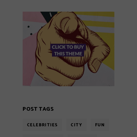
POST TAGS
CELEBRITIES
CITY
FUN