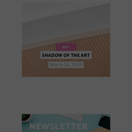
ART
SHADOW OF THE ART
March 26, 2019
NEWSLETTER