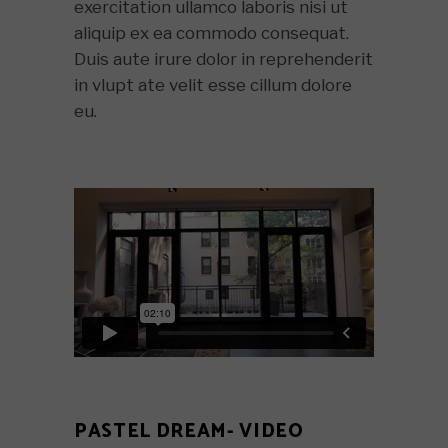
exercitation ullamco laboris nisi ut
aliquip ex ea commodo consequat.
Duis aute irure dolor in reprehenderit
in vlupt ate velit esse cillum dolore
eu.
PASTEL DREAM- VIDEO