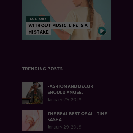
CULTURE
WITHOUT MUSIC, LIFE IS A
MISTAKE
TRENDING POSTS
FASHION AND DECOR
SHOULD AMUSE.
January 29, 2019
THE REAL BEST OF ALL TIME
SASHA
January 29, 2019