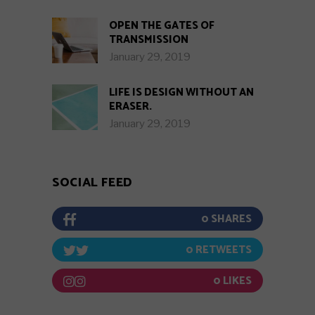
OPEN THE GATES OF
TRANSMISSION
January 29, 2019
LIFE IS DESIGN WITHOUT AN
ERASER.
January 29, 2019
SOCIAL FEED
0
0
0