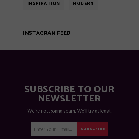
INSPIRATION
MODERN
INSTAGRAM FEED
SUBSCRIBE TO OUR
NEWSLETTER
We’re not gonna spam. We’ll try at least.
SUBSCRIBE