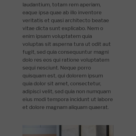
laudantium, totam rem aperiam,
eaque ipsa quae ab illo inventore
veritatis et quasi architecto beatae
vitae dicta sunt explicabo. Nem o
enim ipsam voluptatem quia
voluptas sit asperna tura ut odit aut
fugit, sed quia consequuntur magni
dolo res eos qui ratione voluptatem
sequi nesciunt. Neque porro
quisquam est, qui dolorem ipsum
quia dolor sit amet, consectetur,
adipisci velit, sed quia non numquam
eius modi tempora incidunt ut labore
et dolore magnam aliquam quaerat.