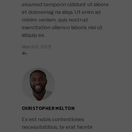
eiusmod temporin cididunt ut labore
et doloremag na aliqa. Ut enim ad
minim. veniam. quis nostrud
exercitation ullamco laboris nisi ut
aliquip ex.
March 6, 2019

CHRISTOPHER MELTON
Ex est nobis contentiones
necessitatibus, te erat facete