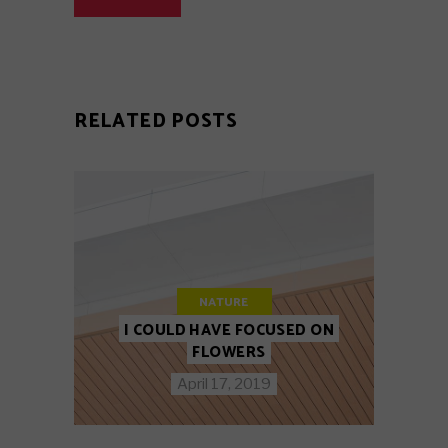
RELATED POSTS
NATURE
I COULD HAVE FOCUSED ON
FLOWERS
April 17, 2019