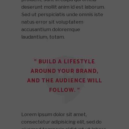
deserunt mollit anim id est laborum.
Sed ut perspiciatis unde omnis iste
natus error sit voluptatem
accusantium doloremque
laudantium, totam.
“ BUILD A LIFESTYLE
AROUND YOUR BRAND,
AND THE AUDIENCE WILL
FOLLOW. ”
Lorem ipsum dolor sit amet,
consectetur adipisicing elit, sed do