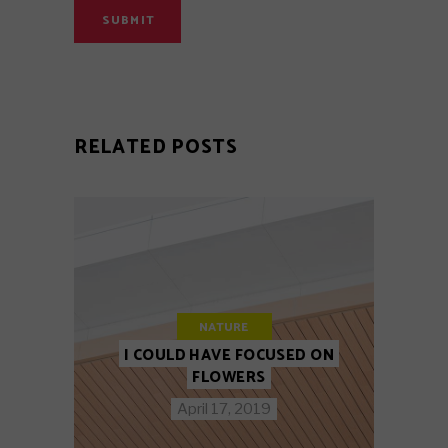
SUBMIT
RELATED POSTS
NATURE
I COULD HAVE FOCUSED ON
FLOWERS
April 17, 2019