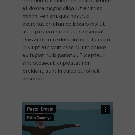
eiusmod temporin cididunt ut labore
et dolore.magna aliqa. Ut enim ad
minim. veniam. quis nostrud
exercitation ullamco laboris nisi ut
aliquip ex ea commodo consequat.
Duis aute irure dolor in reprehenderit
in vlupt ate velit esse cillum dolore
eu fugiat nulla pariatur. Excepteur
sint occaecat. cupidatat non
proident, sunt in culpa qui officia
deserunt.