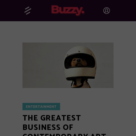
ENTERTAINMENT
THE GREATEST
BUSINESS OF