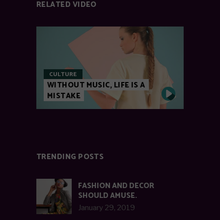
RELATED VIDEO
CULTURE
WITHOUT MUSIC, LIFE IS A
MISTAKE
TRENDING POSTS
FASHION AND DECOR
SHOULD AMUSE.
January 29, 2019