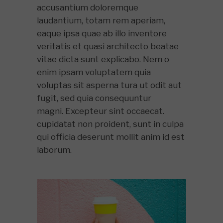
accusantium doloremque
laudantium, totam rem aperiam,
eaque ipsa quae ab illo inventore
veritatis et quasi architecto beatae
vitae dicta sunt explicabo. Nem o
enim ipsam voluptatem quia
voluptas sit asperna tura ut odit aut
fugit, sed quia consequuntur
magni. Excepteur sint occaecat.
cupidatat non proident, sunt in culpa
qui officia deserunt mollit anim id est
laborum.