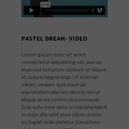
PASTEL DREAM- VIDEO
Lorem ipsum dolor sit amet,
consectetur adipisicing elit, sed do
eiusmod temporin cididunt ut labore
et dolore.magna aliqa. Ut enim ad
minim. veniam. quis nostrud
exercitation ullamco laboris nisi ut
aliquip ex ea commodo consequat.
Duis aute irure dolor in reprehenderit
in vlupt ate velit esse cillum dolore
eu fugiat nulla pariatur. Excepteur