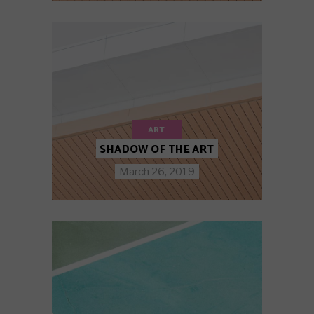
ART
SHADOW OF THE ART
March 26, 2019