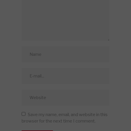
Save my name, email, and website in this
browser for the next time I comment.