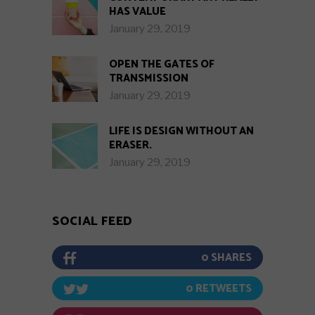
HAS VALUE
January 29, 2019
OPEN THE GATES OF
TRANSMISSION
January 29, 2019
LIFE IS DESIGN WITHOUT AN
ERASER.
January 29, 2019
SOCIAL FEED
0
0