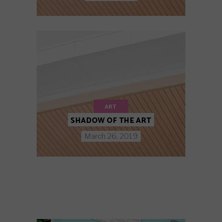
ART
SHADOW OF THE ART
March 26, 2019