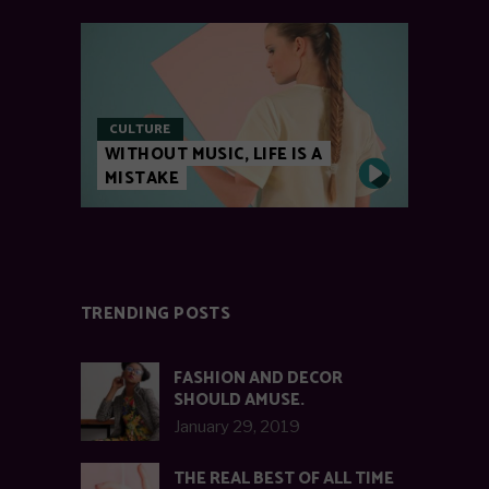
CULTURE
WITHOUT MUSIC, LIFE IS A
MISTAKE
TRENDING POSTS
FASHION AND DECOR
SHOULD AMUSE.
January 29, 2019
THE REAL BEST OF ALL TIME