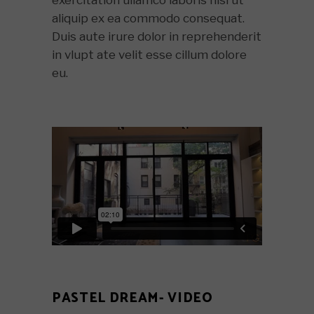
aliquip ex ea commodo consequat.
Duis aute irure dolor in reprehenderit
in vlupt ate velit esse cillum dolore
eu.
PASTEL DREAM- VIDEO