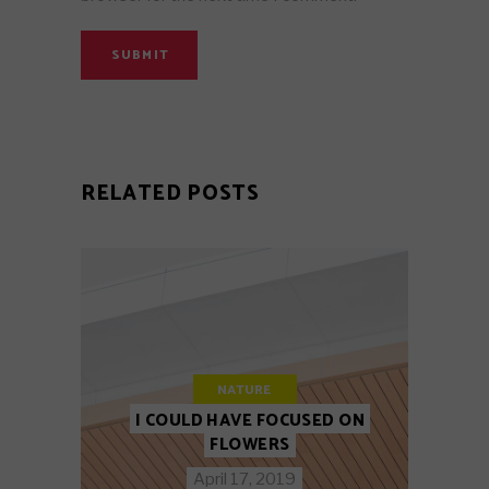
SUBMIT
RELATED POSTS
NATURE
I COULD HAVE FOCUSED ON
FLOWERS
April 17, 2019