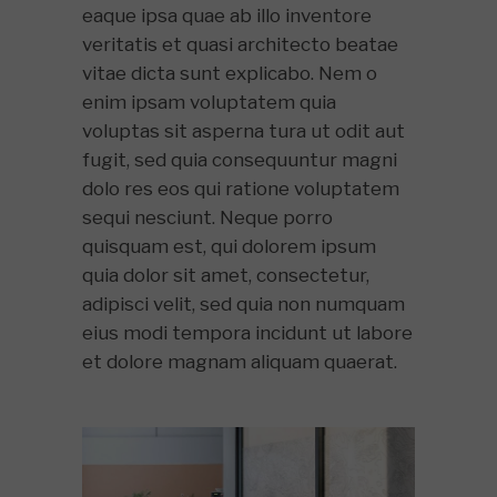
eaque ipsa quae ab illo inventore
veritatis et quasi architecto beatae
vitae dicta sunt explicabo. Nem o
enim ipsam voluptatem quia
voluptas sit asperna tura ut odit aut
fugit, sed quia consequuntur magni
dolo res eos qui ratione voluptatem
sequi nesciunt. Neque porro
quisquam est, qui dolorem ipsum
quia dolor sit amet, consectetur,
adipisci velit, sed quia non numquam
eius modi tempora incidunt ut labore
et dolore magnam aliquam quaerat.