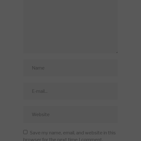
Save my name, email, and website in this
browser for the next time I comment.