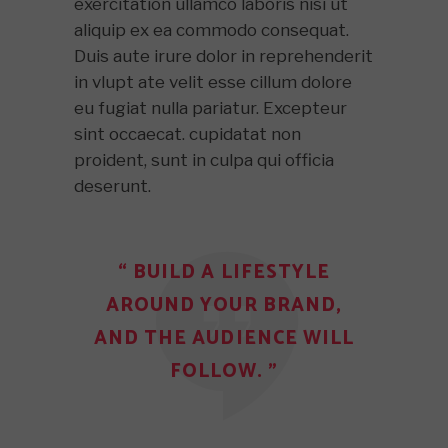
exercitation ullamco laboris nisi ut
aliquip ex ea commodo consequat.
Duis aute irure dolor in reprehenderit
in vlupt ate velit esse cillum dolore
eu fugiat nulla pariatur. Excepteur
sint occaecat. cupidatat non
proident, sunt in culpa qui officia
deserunt.
“ BUILD A LIFESTYLE
AROUND YOUR BRAND,
AND THE AUDIENCE WILL
FOLLOW. ”