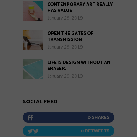
CONTEMPORARY ART REALLY
HAS VALUE
January 29, 2019
OPEN THE GATES OF
TRANSMISSION
January 29, 2019
LIFE IS DESIGN WITHOUT AN
ERASER.
January 29, 2019
SOCIAL FEED
0
0