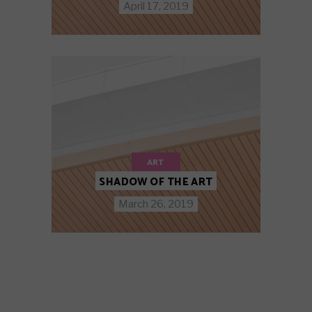
April 17, 2019
ART
SHADOW OF THE ART
March 26, 2019