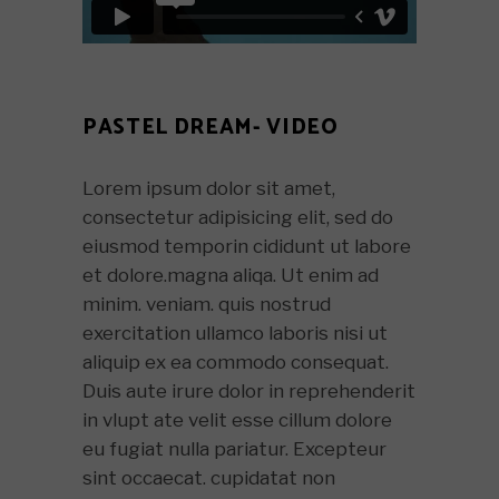
PASTEL DREAM- VIDEO
Lorem ipsum dolor sit amet,
consectetur adipisicing elit, sed do
eiusmod temporin cididunt ut labore
et dolore.magna aliqa. Ut enim ad
minim. veniam. quis nostrud
exercitation ullamco laboris nisi ut
aliquip ex ea commodo consequat.
Duis aute irure dolor in reprehenderit
in vlupt ate velit esse cillum dolore
eu fugiat nulla pariatur. Excepteur
sint occaecat. cupidatat non