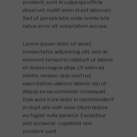
proident, sunt in culpa qui officia
deserunt mollit anim id est laborum.
Sed ut perspiciatis unde omnis iste
natus error sit voluptatem accusa.
Lorem ipsum dolor sit amet,
consectetur adipisicing elit, sed do
eiusmod temporin cididunt ut labore
et dolore.magna aliqa. Ut enim ad
minim. veniam. quis nostrud
exercitation ullamco laboris nisi ut
aliquip ex ea commodo consequat.
Duis aute irure dolor in reprehenderit
in vlupt ate velit esse cillum dolore
eu fugiat nulla pariatur. Excepteur
sint occaecat. cupidatat non
proident sunt.