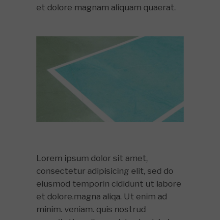
et dolore magnam aliquam quaerat.
Lorem ipsum dolor sit amet,
consectetur adipisicing elit, sed do
eiusmod temporin cididunt ut labore
et dolore.magna aliqa. Ut enim ad
minim. veniam. quis nostrud