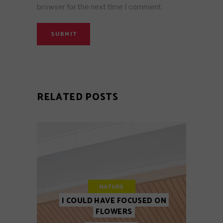
browser for the next time I comment.
SUBMIT
RELATED POSTS
NATURE
I COULD HAVE FOCUSED ON
FLOWERS