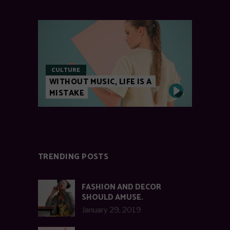
CULTURE
WITHOUT MUSIC, LIFE IS A
MISTAKE
TRENDING POSTS
FASHION AND DECOR
SHOULD AMUSE.
January 29, 2019