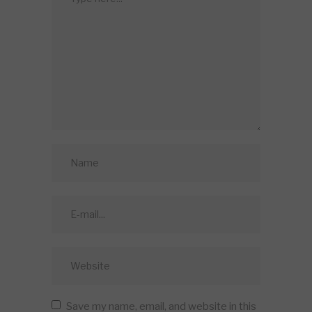
Save my name, email, and website in this