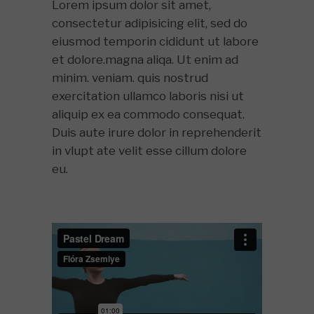
Lorem ipsum dolor sit amet,
consectetur adipisicing elit, sed do
eiusmod temporin cididunt ut labore
et dolore.magna aliqa. Ut enim ad
minim. veniam. quis nostrud
exercitation ullamco laboris nisi ut
aliquip ex ea commodo consequat.
Duis aute irure dolor in reprehenderit
in vlupt ate velit esse cillum dolore
eu.