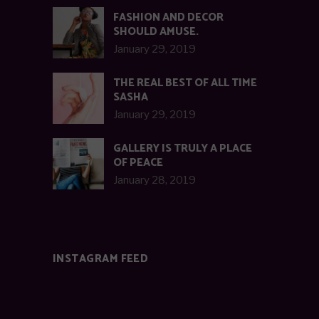
FASHION AND DECOR
SHOULD AMUSE.
January 29, 2019
THE REAL BEST OF ALL TIME
SASHA
January 29, 2019
GALLERY IS TRULY A PLACE
OF PEACE
January 28, 2019
INSTAGRAM FEED