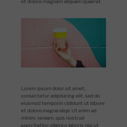
et dolore magnam aliquam quaerat.
Lorem ipsum dolor sit amet,
consectetur adipisicing elit, sed do
eiusmod temporin cididunt ut labore
et dolore.magna aliqa. Ut enim ad
minim. veniam. quis nostrud
exercitation ullamco laboris nisi ut