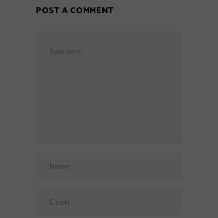
POST A COMMENT