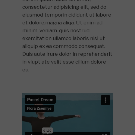
consectetur adipisicing elit, sed do
eiusmod temporin cididunt ut labore
et dolore.magna aliqa. Ut enim ad
minim. veniam. quis nostrud
exercitation ullamco laboris nisi ut
aliquip ex ea commodo consequat.
Duis aute irure dolor in reprehenderit
in vlupt ate velit esse cillum dolore
eu.