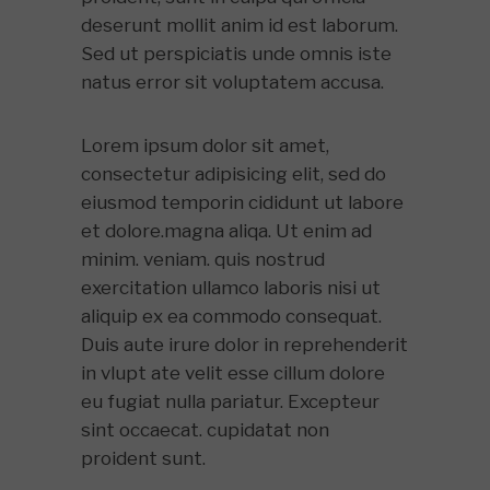
deserunt mollit anim id est laborum.
Sed ut perspiciatis unde omnis iste
natus error sit voluptatem accusa.
Lorem ipsum dolor sit amet,
consectetur adipisicing elit, sed do
eiusmod temporin cididunt ut labore
et dolore.magna aliqa. Ut enim ad
minim. veniam. quis nostrud
exercitation ullamco laboris nisi ut
aliquip ex ea commodo consequat.
Duis aute irure dolor in reprehenderit
in vlupt ate velit esse cillum dolore
eu fugiat nulla pariatur. Excepteur
sint occaecat. cupidatat non
proident sunt.