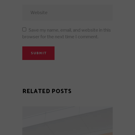
Save my name, email, and website in this
browser for the next time I comment.
SUBMIT
RELATED POSTS