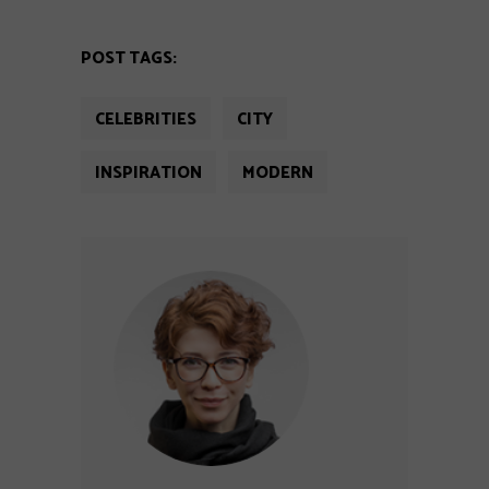
POST TAGS:
CELEBRITIES
CITY
INSPIRATION
MODERN