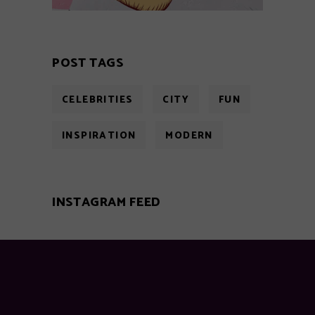
POST TAGS
CELEBRITIES
CITY
FUN
INSPIRATION
MODERN
INSTAGRAM FEED