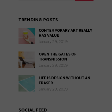
TRENDING POSTS
CONTEMPORARY ART REALLY
HAS VALUE
January 29, 2019
OPEN THE GATES OF
TRANSMISSION
January 29, 2019
LIFE IS DESIGN WITHOUT AN
ERASER.
January 29, 2019
SOCIAL FEED