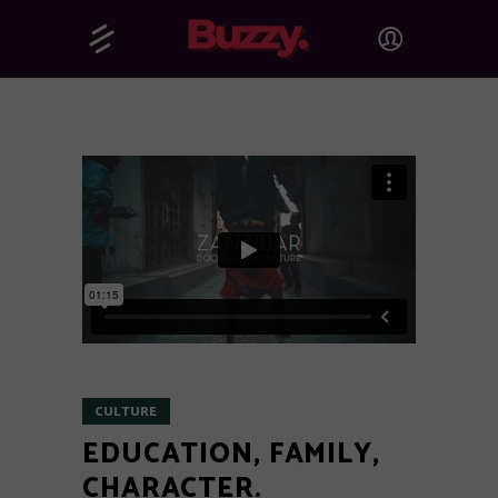
CULTURE
EDUCATION, FAMILY,
CHARACTER.