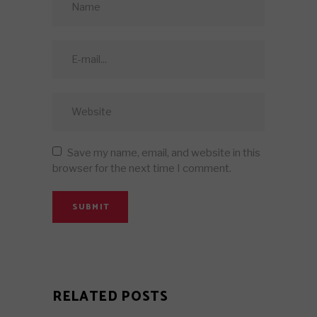
Save my name, email, and website in this
browser for the next time I comment.
SUBMIT
RELATED POSTS