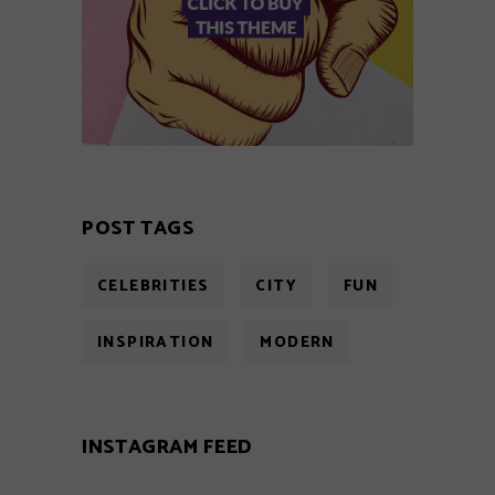
POST TAGS
CELEBRITIES
CITY
FUN
INSPIRATION
MODERN
INSTAGRAM FEED