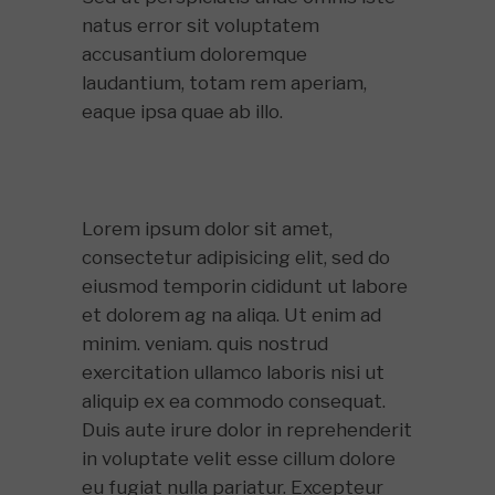
natus error sit voluptatem
accusantium doloremque
laudantium, totam rem aperiam,
eaque ipsa quae ab illo.
Lorem ipsum dolor sit amet,
consectetur adipisicing elit, sed do
eiusmod temporin cididunt ut labore
et dolorem ag na aliqa. Ut enim ad
minim. veniam. quis nostrud
exercitation ullamco laboris nisi ut
aliquip ex ea commodo consequat.
Duis aute irure dolor in reprehenderit
in voluptate velit esse cillum dolore
eu fugiat nulla pariatur. Excepteur