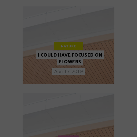
NATURE
I COULD HAVE FOCUSED ON
FLOWERS
April 17, 2019