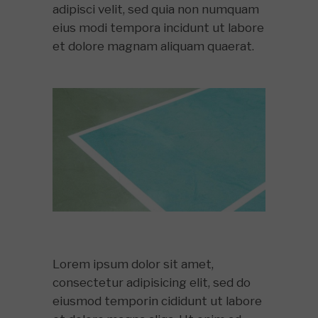
adipisci velit, sed quia non numquam
eius modi tempora incidunt ut labore
et dolore magnam aliquam quaerat.
Lorem ipsum dolor sit amet,
consectetur adipisicing elit, sed do
eiusmod temporin cididunt ut labore