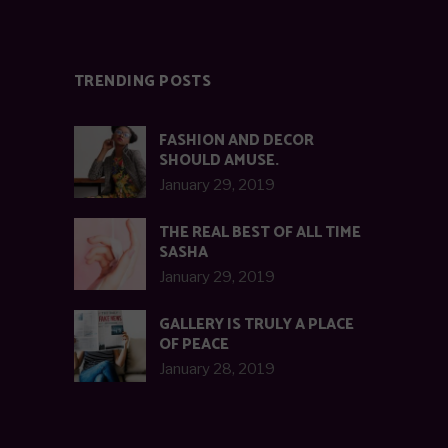
TRENDING POSTS
FASHION AND DECOR
SHOULD AMUSE.
January 29, 2019
THE REAL BEST OF ALL TIME
SASHA
January 29, 2019
GALLERY IS TRULY A PLACE
OF PEACE
January 28, 2019